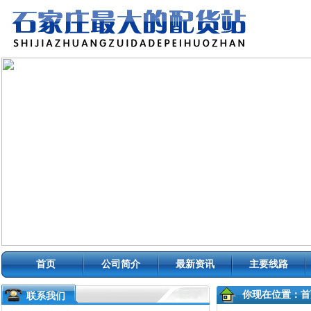
首页
公司简介
最新资讯
主要线路
你现在位置：
首
联系我们