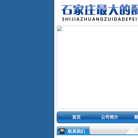
首页
公司简介
联系我们