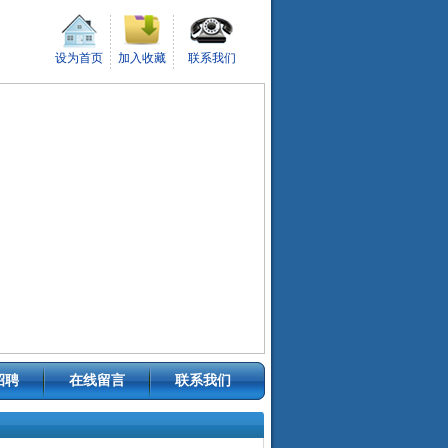
设为首页
加入收藏
联系我们
招聘
在线留言
联系我们