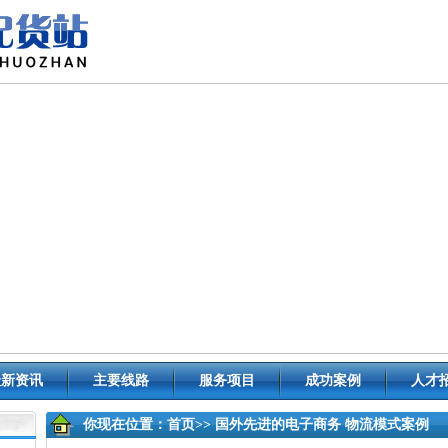
最新资讯
主要线路
服务项目
成功案例
人才
你现在位置：
首页
>> 国外先进的电子商务 物流模式案例