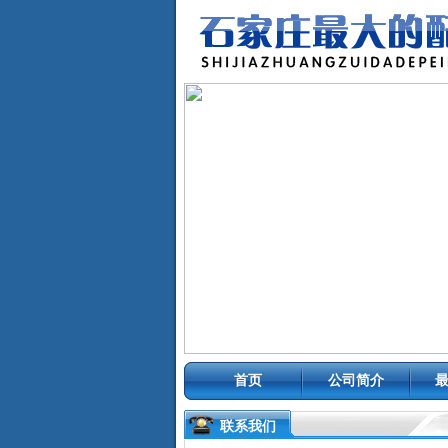
首页
公司简介
联系我们