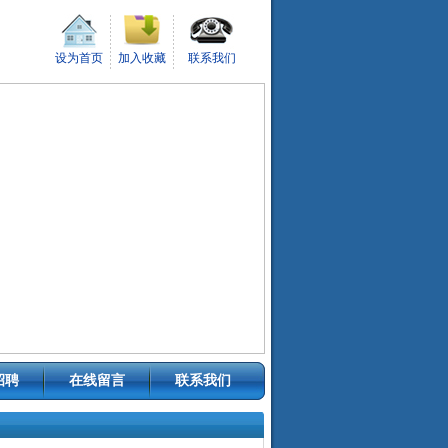
设为首页
加入收藏
联系我们
招聘
在线留言
联系我们